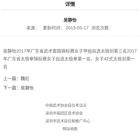
详情
吴静怡
来源：
更新时间：
2019-05-17
浏览次数：
吴静怡2017年广东省武术套路锦标赛女子甲组自选太极剑第三名2017
年广东省太极拳锦标赛女子自选太极拳第一名、女子42式太极剑第一
名
上一篇：
魏红
下一篇：
吴静怡
中国武术协会段位考试点
深圳市福田区武术协会
深圳市武术段位制推广中心
网站地图